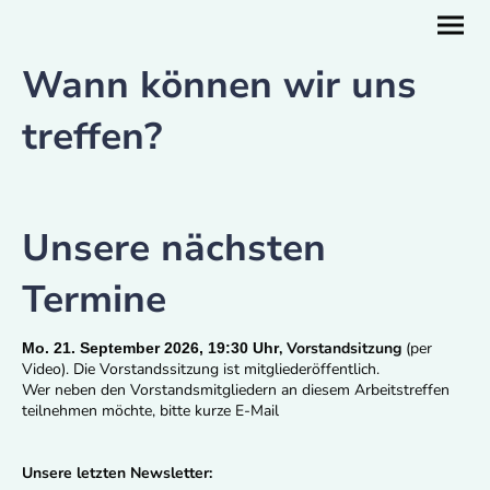
Wann können wir uns
treffen?
Unsere nächsten
Termine
, Vorstandsitzung
(per
Mo. 21. September 2026, 19:30 Uhr
Video). Die Vorstandssitzung ist mitgliederöffentlich.
Wer neben den Vorstandsmitgliedern an diesem Arbeitstreffen
teilnehmen möchte, bitte kurze E-Mail
Unsere letzten Newsletter: