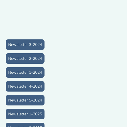
Newsletter 3-2024
Newsletter 2-2024
Newsletter 1-2024
Newsletter 4-2024
Newsletter 5-2024
Newsletter 1-2025